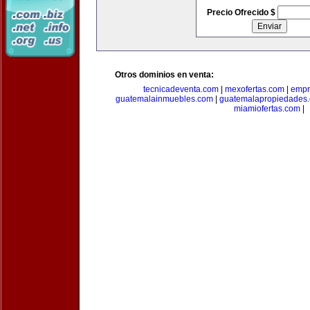
Precio Ofrecido $
Otros dominios en venta:
tecnicadeventa.com
|
mexofertas.com
|
empr
guatemalainmuebles.com
|
guatemalapropiedades
miamiofertas.com
|