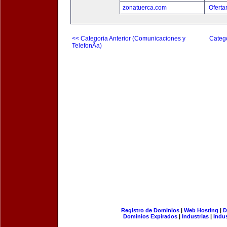
zonatuerca.com
Oferta
<< Categoria Anterior (Comunicaciones y
Catego
TelefonÃ­a)
Registro de Dominios
|
Web Hosting
|
D
Dominios Expirados
|
Industrias
|
Indu