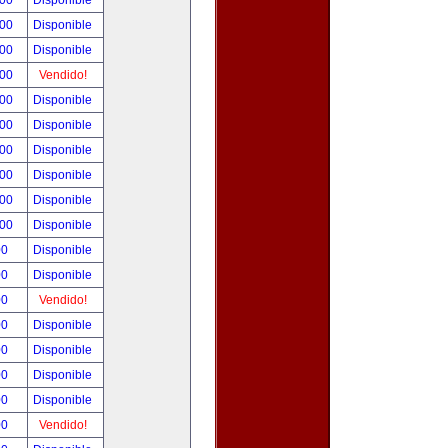
.00
Disponible
.00
Disponible
.00
Disponible
.00
Vendido!
.00
Disponible
.00
Disponible
.00
Disponible
.00
Disponible
.00
Disponible
.00
Disponible
00
Disponible
00
Disponible
00
Vendido!
00
Disponible
00
Disponible
00
Disponible
00
Disponible
00
Vendido!